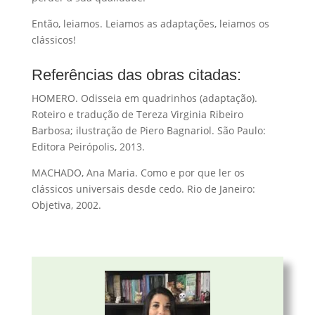
Então, leiamos. Leiamos as adaptações, leiamos os
clássicos!
Referências das obras citadas:
HOMERO. Odisseia em quadrinhos (adaptação).
Roteiro e tradução de Tereza Virginia Ribeiro
Barbosa; ilustração de Piero Bagnariol. São Paulo:
Editora Peirópolis, 2013.
MACHADO, Ana Maria. Como e por que ler os
clássicos universais desde cedo. Rio de Janeiro:
Objetiva, 2002.