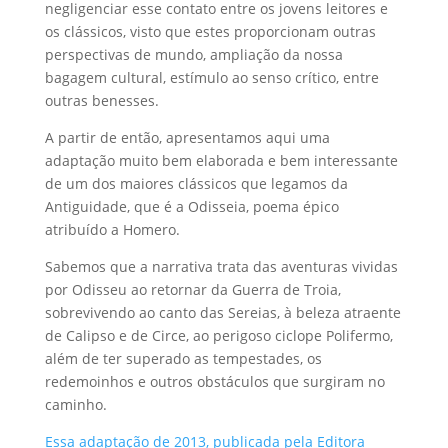
negligenciar esse contato entre os jovens leitores e
os clássicos, visto que estes proporcionam outras
perspectivas de mundo, ampliação da nossa
bagagem cultural, estímulo ao senso crítico, entre
outras benesses.
A partir de então, apresentamos aqui uma
adaptação muito bem elaborada e bem interessante
de um dos maiores clássicos que legamos da
Antiguidade, que é a Odisseia, poema épico
atribuído a Homero.
Sabemos que a narrativa trata das aventuras vividas
por Odisseu ao retornar da Guerra de Troia,
sobrevivendo ao canto das Sereias, à beleza atraente
de Calipso e de Circe, ao perigoso ciclope Polifermo,
além de ter superado as tempestades, os
redemoinhos e outros obstáculos que surgiram no
caminho.
Essa adaptação de 2013, publicada pela Editora