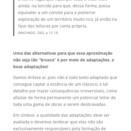
ainda: na torcida para que, dessa forma, possa
equivaler a um convite para a posterior
exploração de um território muito rico, já então na
fase das leituras por conta própria.
(MACHADO, 2002, p.12-13)
Uma das alternativas para que essa aproximação
não seja tão “brusca” é por meio de adaptações, e
boas adaptações!
Damos ênfase aí, pois não é todo texto adaptado que
consegue captar a essência de um clássico, e tal
detalhe por trazer consequências irreversíveis, como
afastar de forma permanente um potencial leitor de
toda uma gama de obras a serem desbravadas.
Em síntese, a qualidade das adaptações deve ser
avaliada e devemos lembrar que elas não são
exclusivamente responsáveis pela formação de