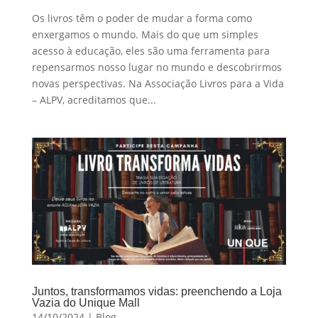
Os livros têm o poder de mudar a forma como
enxergamos o mundo. Mais do que um simples
acesso à educação, eles são uma ferramenta para
repensarmos nosso lugar no mundo e descobrirmos
novas perspectivas. Na Associação Livros para a Vida
– ALPV, acreditamos que...
Juntos, transformamos vidas: preenchendo a Loja
Vazia do Unique Mall
14/10/2024
|
Blog