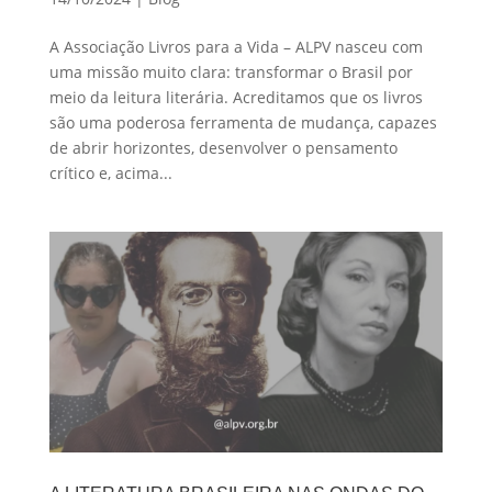
A Associação Livros para a Vida – ALPV nasceu com
uma missão muito clara: transformar o Brasil por
meio da leitura literária. Acreditamos que os livros
são uma poderosa ferramenta de mudança, capazes
de abrir horizontes, desenvolver o pensamento
crítico e, acima...