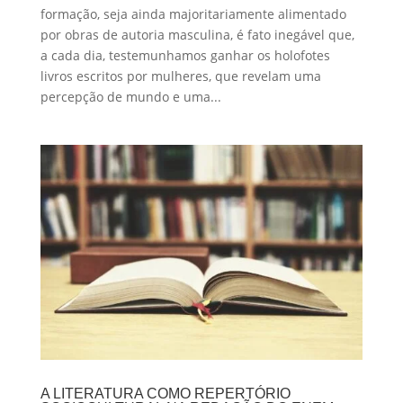
formação, seja ainda majoritariamente alimentado
por obras de autoria masculina, é fato inegável que,
a cada dia, testemunhamos ganhar os holofotes
livros escritos por mulheres, que revelam uma
percepção de mundo e uma...
A LITERATURA COMO REPERTÓRIO