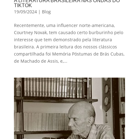
A LITERATURA BRASILEIRA NAS ONDAS DO
TIKTOK
19/09/2024
|
Blog
Recentemente, uma influencer norte-americana,
Courtney Novak, tem causado certo burburinho pelo
interesse que tem demonstrado pela literatura
brasileira. A primeira leitura dos nossos clássicos
compartilhada foi Memória Póstumas de Brás Cubas,
de Machado de Assis, e,...