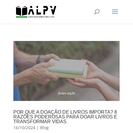
POR QUE A DOAÇÃO DE LIVROS IMPORTA? 8
RAZÕES PODEROSAS PARA DOAR LIVROS E
TRANSFORMAR VIDAS
16/10/2024
|
Blog