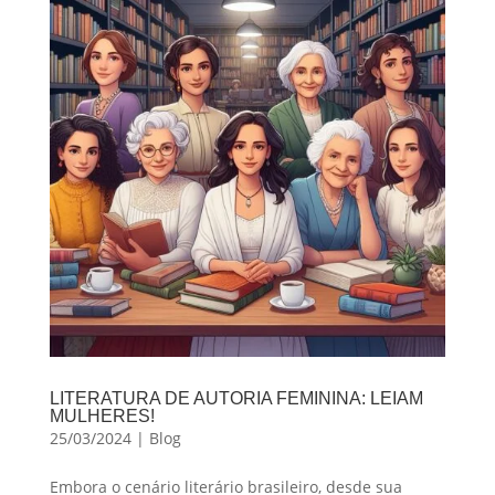
LITERATURA DE AUTORIA FEMININA: LEIAM
MULHERES!
25/03/2024
|
Blog
Embora o cenário literário brasileiro, desde sua