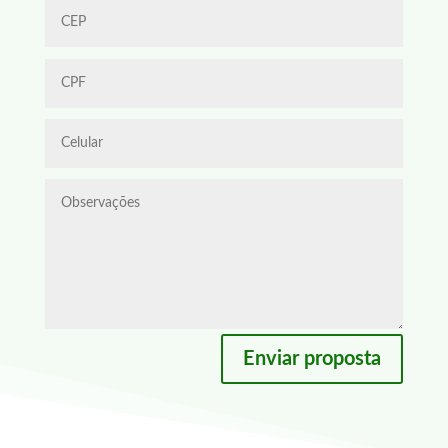
Enviar proposta