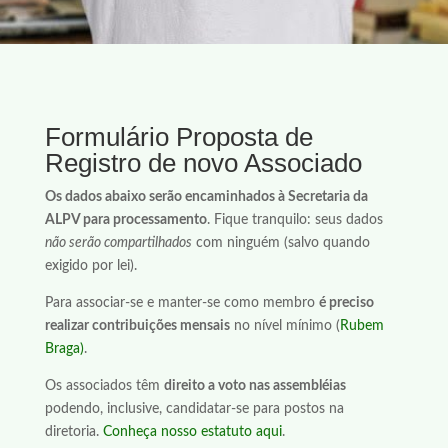
Formulário Proposta de
Registro de novo Associado
Os dados abaixo serão encaminhados à Secretaria da
ALPV para processamento
. Fique tranquilo: seus dados
não serão compartilhados
com ninguém (salvo quando
exigido por lei).
Para associar-se e manter-se como membro
é preciso
realizar contribuições mensais
no nível mínimo (
Rubem
Braga)
.
Os associados têm
direito a voto nas assembléias
podendo, inclusive, candidatar-se para postos na
diretoria.
Conheça nosso estatuto aqui
.