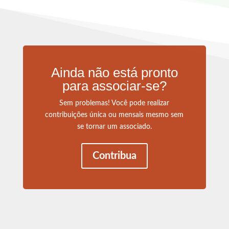
Ainda não está pronto
para associar-se?
Sem problemas! Você pode realizar
contribuições única ou mensais mesmo sem
se tornar um associado.
Contribua