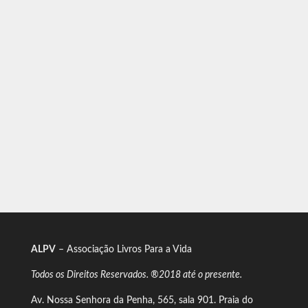
ALPV
– Associação Livros Para a Vida
Todos os Direitos Reservados. ®2018 até o presente.
Av. Nossa Senhora da Penha, 565, sala 901. Praia do